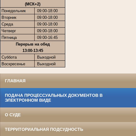
(МСК+2)
Понедельник
09:00-18:00
Вторник
09:00-18:00
Среда
09:00-18:00
Четверг
09:00-18:00
Пятница
09:00-16:45
Перерыв на обед
13:00-13:45
Суббота
Выходной
Воскресенье
Выходной
ГЛАВНАЯ
ПОДАЧА ПРОЦЕССУАЛЬНЫХ ДОКУМЕНТОВ В
ЭЛЕКТРОННОМ ВИДЕ
О СУДЕ
ТЕРРИТОРИАЛЬНАЯ ПОДСУДНОСТЬ