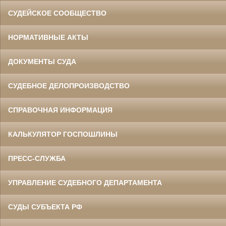
СУДЕЙСКОЕ СООБЩЕСТВО
НОРМАТИВНЫЕ АКТЫ
ДОКУМЕНТЫ СУДА
СУДЕБНОЕ ДЕЛОПРОИЗВОДСТВО
СПРАВОЧНАЯ ИНФОРМАЦИЯ
КАЛЬКУЛЯТОР ГОСПОШЛИНЫ
ПРЕСС-СЛУЖБА
УПРАВЛЕНИЕ СУДЕБНОГО ДЕПАРТАМЕНТА
СУДЫ СУБЪЕКТА РФ