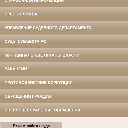
СПРАВОЧНАЯ ИНФОРМАЦИЯ
ПРЕСС-СЛУЖБА
УПРАВЛЕНИЕ СУДЕБНОГО ДЕПАРТАМЕНТА
СУДЫ СУБЪЕКТА РФ
МУНИЦИПАЛЬНЫЕ ОРГАНЫ ВЛАСТИ
ВАКАНСИИ
ПРОТИВОДЕЙСТВИЕ КОРРУПЦИИ
ОБРАЩЕНИЯ ГРАЖДАН
ВНЕПРОЦЕССУАЛЬНЫЕ ОБРАЩЕНИЯ
Режим работы суда