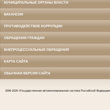
МУНИЦИПАЛЬНЫЕ ОРГАНЫ ВЛАСТИ
ВАКАНСИИ
ПРОТИВОДЕЙСТВИЕ КОРРУПЦИИ
ОБРАЩЕНИЯ ГРАЖДАН
ВНЕПРОЦЕССУАЛЬНЫЕ ОБРАЩЕНИЯ
КАРТА САЙТА
ОБЫЧНАЯ ВЕРСИЯ САЙТА
2006-2026
«Государственная автоматизированная система Российской Федераци