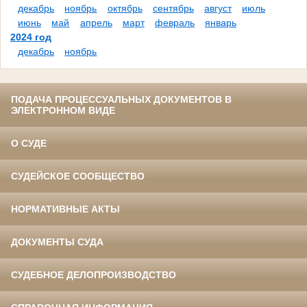
декабрь
ноябрь
октябрь
сентябрь
август
июль
июнь
май
апрель
март
февраль
январь
2024 год
декабрь
ноябрь
ПОДАЧА ПРОЦЕССУАЛЬНЫХ ДОКУМЕНТОВ В
ЭЛЕКТРОННОМ ВИДЕ
О СУДЕ
СУДЕЙСКОЕ СООБЩЕСТВО
НОРМАТИВНЫЕ АКТЫ
ДОКУМЕНТЫ СУДА
СУДЕБНОЕ ДЕЛОПРОИЗВОДСТВО