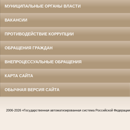
МУНИЦИПАЛЬНЫЕ ОРГАНЫ ВЛАСТИ
ВАКАНСИИ
ПРОТИВОДЕЙСТВИЕ КОРРУПЦИИ
ОБРАЩЕНИЯ ГРАЖДАН
ВНЕПРОЦЕССУАЛЬНЫЕ ОБРАЩЕНИЯ
КАРТА САЙТА
ОБЫЧНАЯ ВЕРСИЯ САЙТА
2006-2026
«Государственная автоматизированная система Российской Федераци