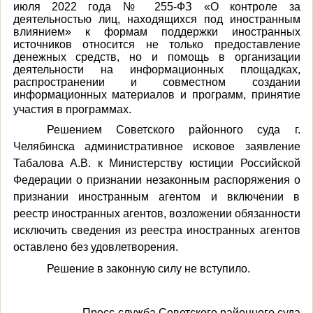
июля 2022 года № 255-ФЗ «О контроле за
деятельностью лиц, находящихся под иностранным
влиянием» к формам поддержки иностранных
источников относится не только предоставление
денежных средств, но и помощь в организации
деятельности на информационных площадках,
распространении и совместном создании
информационных материалов и программ, принятие
участия в программах.
Решением Советского районного суда г.
Челябинска административное исковое заявление
Табалова А.В. к Министерству юстиции Российской
Федерации о признании незаконным распоряжения о
признании иностранным агентом и включении в
реестр иностранных агентов, возложении обязанности
исключить сведения из реестра иностранных агентов
оставлено без удовлетворения.
Решение в законную силу не вступило.
Пресс-служба Советского районного суда