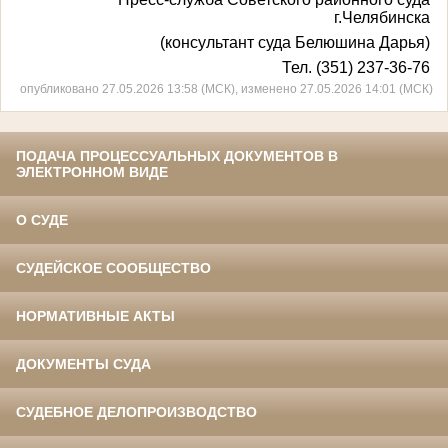
г.Челябинска
(консультант суда Белюшина Дарья)
Тел. (351) 237-36-76
опубликовано 27.05.2026 13:58 (МСК), изменено 27.05.2026 14:01 (МСК)
ПОДАЧА ПРОЦЕССУАЛЬНЫХ ДОКУМЕНТОВ В
ЭЛЕКТРОННОМ ВИДЕ
О СУДЕ
СУДЕЙСКОЕ СООБЩЕСТВО
НОРМАТИВНЫЕ АКТЫ
ДОКУМЕНТЫ СУДА
СУДЕБНОЕ ДЕЛОПРОИЗВОДСТВО