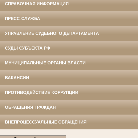
СПРАВОЧНАЯ ИНФОРМАЦИЯ
ПРЕСС-СЛУЖБА
УПРАВЛЕНИЕ СУДЕБНОГО ДЕПАРТАМЕНТА
СУДЫ СУБЪЕКТА РФ
МУНИЦИПАЛЬНЫЕ ОРГАНЫ ВЛАСТИ
ВАКАНСИИ
ПРОТИВОДЕЙСТВИЕ КОРРУПЦИИ
ОБРАЩЕНИЯ ГРАЖДАН
ВНЕПРОЦЕССУАЛЬНЫЕ ОБРАЩЕНИЯ