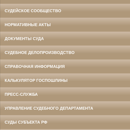
СУДЕЙСКОЕ СООБЩЕСТВО
НОРМАТИВНЫЕ АКТЫ
ДОКУМЕНТЫ СУДА
СУДЕБНОЕ ДЕЛОПРОИЗВОДСТВО
СПРАВОЧНАЯ ИНФОРМАЦИЯ
КАЛЬКУЛЯТОР ГОСПОШЛИНЫ
ПРЕСС-СЛУЖБА
УПРАВЛЕНИЕ СУДЕБНОГО ДЕПАРТАМЕНТА
СУДЫ СУБЪЕКТА РФ