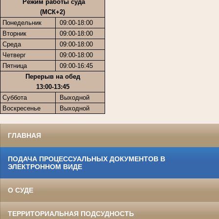
Режим работы суда
(МСК+2)
Понедельник
09:00-18:00
Вторник
09:00-18:00
Среда
09:00-18:00
Четверг
09:00-18:00
Пятница
09:00-16:45
Перерыв на обед
13:00-13:45
Суббота
Выходной
Воскресенье
Выходной
ГЛАВНАЯ
ПОДАЧА ПРОЦЕССУАЛЬНЫХ ДОКУМЕНТОВ В
ЭЛЕКТРОННОМ ВИДЕ
О СУДЕ
ТЕРРИТОРИАЛЬНАЯ ПОДСУДНОСТЬ