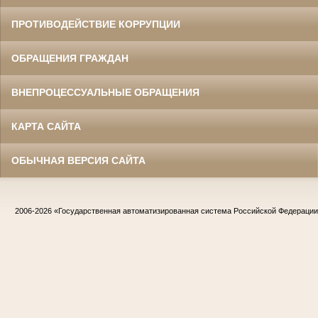
ПРОТИВОДЕЙСТВИЕ КОРРУПЦИИ
ОБРАЩЕНИЯ ГРАЖДАН
ВНЕПРОЦЕССУАЛЬНЫЕ ОБРАЩЕНИЯ
КАРТА САЙТА
ОБЫЧНАЯ ВЕРСИЯ САЙТА
2006-2026
«Государственная автоматизированная система Российской Федераци