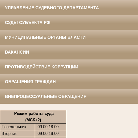
УПРАВЛЕНИЕ СУДЕБНОГО ДЕПАРТАМЕНТА
СУДЫ СУБЪЕКТА РФ
МУНИЦИПАЛЬНЫЕ ОРГАНЫ ВЛАСТИ
ВАКАНСИИ
ПРОТИВОДЕЙСТВИЕ КОРРУПЦИИ
ОБРАЩЕНИЯ ГРАЖДАН
ВНЕПРОЦЕССУАЛЬНЫЕ ОБРАЩЕНИЯ
Режим работы суда
(МСК+2)
Понедельник
09:00-18:00
Вторник
09:00-18:00