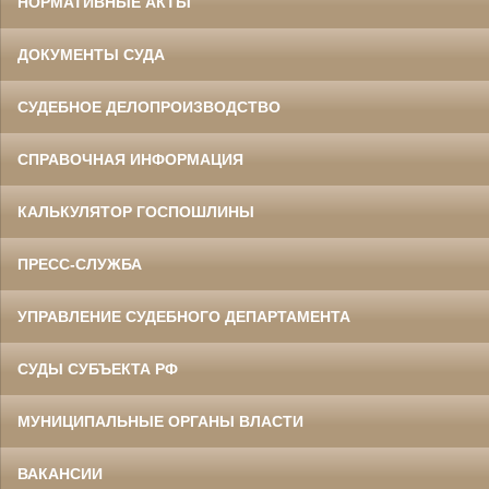
НОРМАТИВНЫЕ АКТЫ
ДОКУМЕНТЫ СУДА
СУДЕБНОЕ ДЕЛОПРОИЗВОДСТВО
СПРАВОЧНАЯ ИНФОРМАЦИЯ
КАЛЬКУЛЯТОР ГОСПОШЛИНЫ
ПРЕСС-СЛУЖБА
УПРАВЛЕНИЕ СУДЕБНОГО ДЕПАРТАМЕНТА
СУДЫ СУБЪЕКТА РФ
МУНИЦИПАЛЬНЫЕ ОРГАНЫ ВЛАСТИ
ВАКАНСИИ