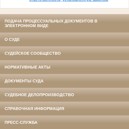
ПОДАЧА ПРОЦЕССУАЛЬНЫХ ДОКУМЕНТОВ В
ЭЛЕКТРОННОМ ВИДЕ
О СУДЕ
СУДЕЙСКОЕ СООБЩЕСТВО
НОРМАТИВНЫЕ АКТЫ
ДОКУМЕНТЫ СУДА
СУДЕБНОЕ ДЕЛОПРОИЗВОДСТВО
СПРАВОЧНАЯ ИНФОРМАЦИЯ
ПРЕСС-СЛУЖБА