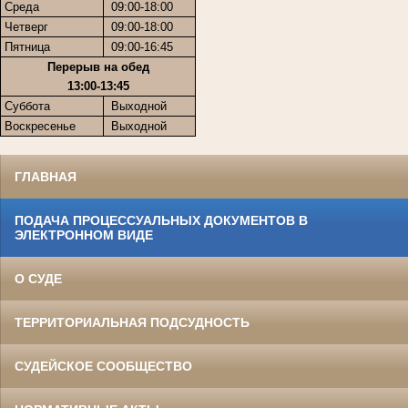
Среда
09:00-18:00
Четверг
09:00-18:00
Пятница
09:00-16:45
Перерыв на обед
13:00-13:45
Суббота
Выходной
Воскресенье
Выходной
ГЛАВНАЯ
ПОДАЧА ПРОЦЕССУАЛЬНЫХ ДОКУМЕНТОВ В
ЭЛЕКТРОННОМ ВИДЕ
О СУДЕ
ТЕРРИТОРИАЛЬНАЯ ПОДСУДНОСТЬ
СУДЕЙСКОЕ СООБЩЕСТВО