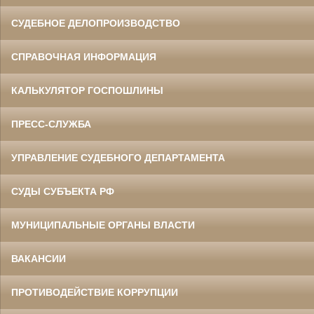
СУДЕБНОЕ ДЕЛОПРОИЗВОДСТВО
СПРАВОЧНАЯ ИНФОРМАЦИЯ
КАЛЬКУЛЯТОР ГОСПОШЛИНЫ
ПРЕСС-СЛУЖБА
УПРАВЛЕНИЕ СУДЕБНОГО ДЕПАРТАМЕНТА
СУДЫ СУБЪЕКТА РФ
МУНИЦИПАЛЬНЫЕ ОРГАНЫ ВЛАСТИ
ВАКАНСИИ
ПРОТИВОДЕЙСТВИЕ КОРРУПЦИИ