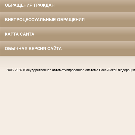
ОБРАЩЕНИЯ ГРАЖДАН
ВНЕПРОЦЕССУАЛЬНЫЕ ОБРАЩЕНИЯ
КАРТА САЙТА
ОБЫЧНАЯ ВЕРСИЯ САЙТА
2006-2026
«Государственная автоматизированная система Российской Федераци