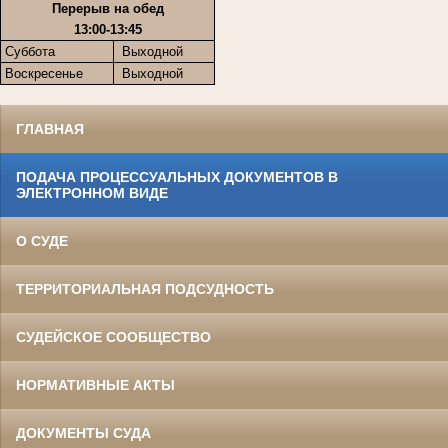
Перерыв на обед
13:00-13:45
Суббота
Выходной
Воскресенье
Выходной
ГЛАВНАЯ
ПОДАЧА ПРОЦЕССУАЛЬНЫХ ДОКУМЕНТОВ В
ЭЛЕКТРОННОМ ВИДЕ
О СУДЕ
ТЕРРИТОРИАЛЬНАЯ ПОДСУДНОСТЬ
СУДЕЙСКОЕ СООБЩЕСТВО
НОРМАТИВНЫЕ АКТЫ
ДОКУМЕНТЫ СУДА