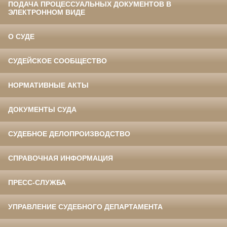
ПОДАЧА ПРОЦЕССУАЛЬНЫХ ДОКУМЕНТОВ В
ЭЛЕКТРОННОМ ВИДЕ
О СУДЕ
СУДЕЙСКОЕ СООБЩЕСТВО
НОРМАТИВНЫЕ АКТЫ
ДОКУМЕНТЫ СУДА
СУДЕБНОЕ ДЕЛОПРОИЗВОДСТВО
СПРАВОЧНАЯ ИНФОРМАЦИЯ
ПРЕСС-СЛУЖБА
УПРАВЛЕНИЕ СУДЕБНОГО ДЕПАРТАМЕНТА