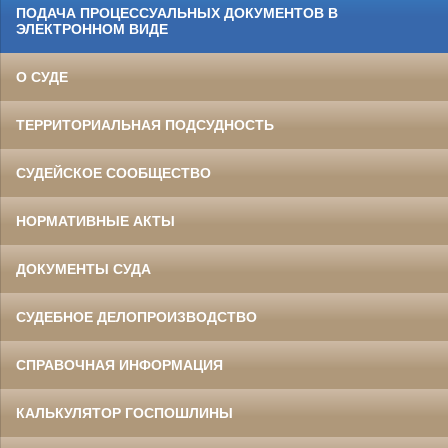
ПОДАЧА ПРОЦЕССУАЛЬНЫХ ДОКУМЕНТОВ В
ЭЛЕКТРОННОМ ВИДЕ
О СУДЕ
ТЕРРИТОРИАЛЬНАЯ ПОДСУДНОСТЬ
СУДЕЙСКОЕ СООБЩЕСТВО
НОРМАТИВНЫЕ АКТЫ
ДОКУМЕНТЫ СУДА
СУДЕБНОЕ ДЕЛОПРОИЗВОДСТВО
СПРАВОЧНАЯ ИНФОРМАЦИЯ
КАЛЬКУЛЯТОР ГОСПОШЛИНЫ