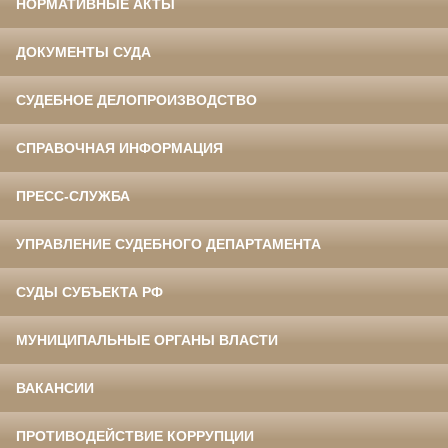
НОРМАТИВНЫЕ АКТЫ
ДОКУМЕНТЫ СУДА
СУДЕБНОЕ ДЕЛОПРОИЗВОДСТВО
СПРАВОЧНАЯ ИНФОРМАЦИЯ
ПРЕСС-СЛУЖБА
УПРАВЛЕНИЕ СУДЕБНОГО ДЕПАРТАМЕНТА
СУДЫ СУБЪЕКТА РФ
МУНИЦИПАЛЬНЫЕ ОРГАНЫ ВЛАСТИ
ВАКАНСИИ
ПРОТИВОДЕЙСТВИЕ КОРРУПЦИИ