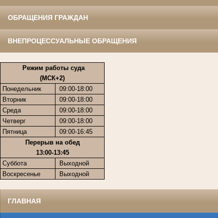
ОБРАЩЕНИЯ ГРАЖДАН
ВНЕПРОЦЕССУАЛЬНЫЕ ОБРАЩЕНИЯ
Режим работы суда
(МСК+2)
Понедельник
09:00-18:00
Вторник
09:00-18:00
Среда
09:00-18:00
Четверг
09:00-18:00
Пятница
09:00-16:45
Перерыв на обед
13:00-13:45
Суббота
Выходной
Воскресенье
Выходной
ГЛАВНАЯ