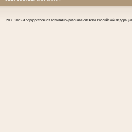
2006-2026
«Государственная автоматизированная система Российской Федераци