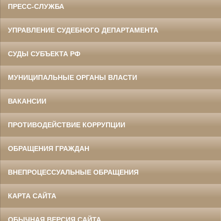
ПРЕСС-СЛУЖБА
УПРАВЛЕНИЕ СУДЕБНОГО ДЕПАРТАМЕНТА
СУДЫ СУБЪЕКТА РФ
МУНИЦИПАЛЬНЫЕ ОРГАНЫ ВЛАСТИ
ВАКАНСИИ
ПРОТИВОДЕЙСТВИЕ КОРРУПЦИИ
ОБРАЩЕНИЯ ГРАЖДАН
ВНЕПРОЦЕССУАЛЬНЫЕ ОБРАЩЕНИЯ
КАРТА САЙТА
ОБЫЧНАЯ ВЕРСИЯ САЙТА