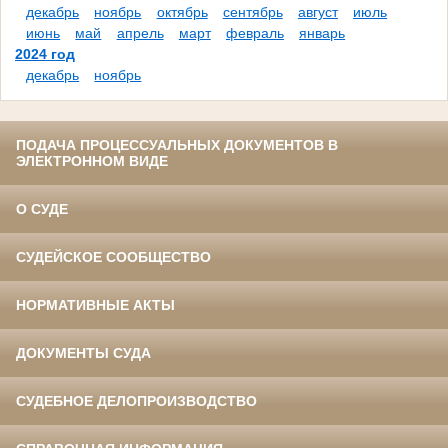
декабрь
ноябрь
октябрь
сентябрь
август
июль
июнь
май
апрель
март
февраль
январь
2024 год
декабрь
ноябрь
ПОДАЧА ПРОЦЕССУАЛЬНЫХ ДОКУМЕНТОВ В
ЭЛЕКТРОННОМ ВИДЕ
О СУДЕ
СУДЕЙСКОЕ СООБЩЕСТВО
НОРМАТИВНЫЕ АКТЫ
ДОКУМЕНТЫ СУДА
СУДЕБНОЕ ДЕЛОПРОИЗВОДСТВО