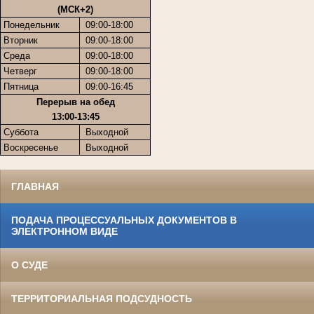
(МСК+2)
Понедельник
09:00-18:00
Вторник
09:00-18:00
Среда
09:00-18:00
Четверг
09:00-18:00
Пятница
09:00-16:45
Перерыв на обед
13:00-13:45
Суббота
Выходной
Воскресенье
Выходной
ГЛАВНАЯ
ПОДАЧА ПРОЦЕССУАЛЬНЫХ ДОКУМЕНТОВ В
ЭЛЕКТРОННОМ ВИДЕ
О СУДЕ
ТЕРРИТОРИАЛЬНАЯ ПОДСУДНОСТЬ