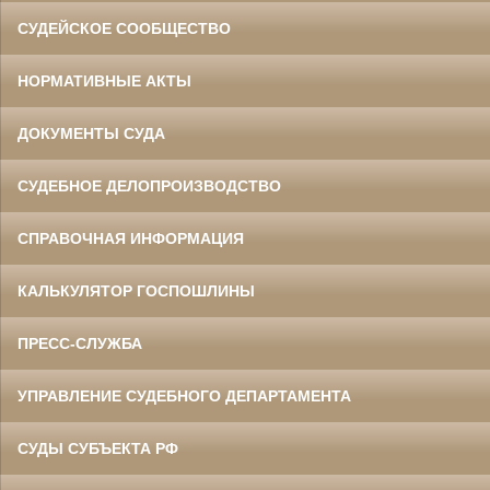
СУДЕЙСКОЕ СООБЩЕСТВО
НОРМАТИВНЫЕ АКТЫ
ДОКУМЕНТЫ СУДА
СУДЕБНОЕ ДЕЛОПРОИЗВОДСТВО
СПРАВОЧНАЯ ИНФОРМАЦИЯ
КАЛЬКУЛЯТОР ГОСПОШЛИНЫ
ПРЕСС-СЛУЖБА
УПРАВЛЕНИЕ СУДЕБНОГО ДЕПАРТАМЕНТА
СУДЫ СУБЪЕКТА РФ