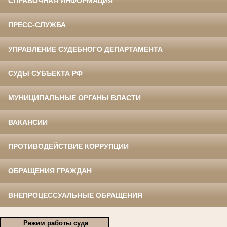
СПРАВОЧНАЯ ИНФОРМАЦИЯ
ПРЕСС-СЛУЖБА
УПРАВЛЕНИЕ СУДЕБНОГО ДЕПАРТАМЕНТА
СУДЫ СУБЪЕКТА РФ
МУНИЦИПАЛЬНЫЕ ОРГАНЫ ВЛАСТИ
ВАКАНСИИ
ПРОТИВОДЕЙСТВИЕ КОРРУПЦИИ
ОБРАЩЕНИЯ ГРАЖДАН
ВНЕПРОЦЕССУАЛЬНЫЕ ОБРАЩЕНИЯ
Режим работы суда