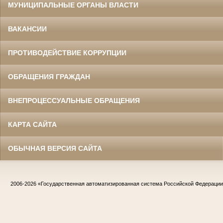
МУНИЦИПАЛЬНЫЕ ОРГАНЫ ВЛАСТИ
ВАКАНСИИ
ПРОТИВОДЕЙСТВИЕ КОРРУПЦИИ
ОБРАЩЕНИЯ ГРАЖДАН
ВНЕПРОЦЕССУАЛЬНЫЕ ОБРАЩЕНИЯ
КАРТА САЙТА
ОБЫЧНАЯ ВЕРСИЯ САЙТА
2006-2026
«Государственная автоматизированная система Российской Федераци