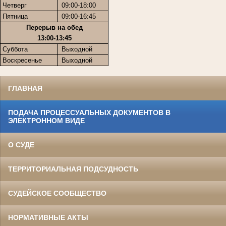
Четверг
09:00-18:00
Пятница
09:00-16:45
Перерыв на обед
13:00-13:45
Суббота
Выходной
Воскресенье
Выходной
ГЛАВНАЯ
ПОДАЧА ПРОЦЕССУАЛЬНЫХ ДОКУМЕНТОВ В
ЭЛЕКТРОННОМ ВИДЕ
О СУДЕ
ТЕРРИТОРИАЛЬНАЯ ПОДСУДНОСТЬ
СУДЕЙСКОЕ СООБЩЕСТВО
НОРМАТИВНЫЕ АКТЫ