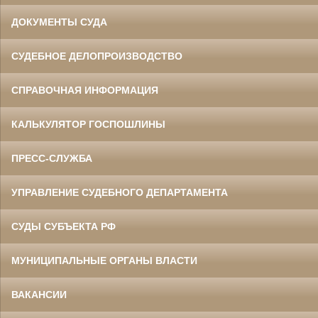
ДОКУМЕНТЫ СУДА
СУДЕБНОЕ ДЕЛОПРОИЗВОДСТВО
СПРАВОЧНАЯ ИНФОРМАЦИЯ
КАЛЬКУЛЯТОР ГОСПОШЛИНЫ
ПРЕСС-СЛУЖБА
УПРАВЛЕНИЕ СУДЕБНОГО ДЕПАРТАМЕНТА
СУДЫ СУБЪЕКТА РФ
МУНИЦИПАЛЬНЫЕ ОРГАНЫ ВЛАСТИ
ВАКАНСИИ