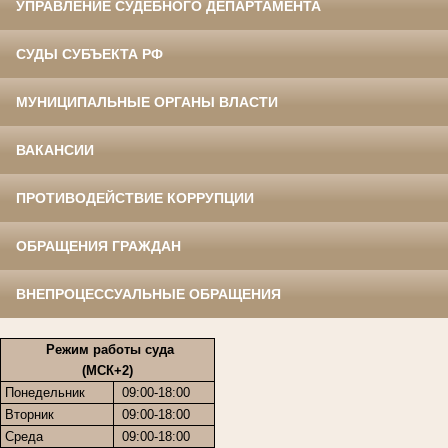
УПРАВЛЕНИЕ СУДЕБНОГО ДЕПАРТАМЕНТА
СУДЫ СУБЪЕКТА РФ
МУНИЦИПАЛЬНЫЕ ОРГАНЫ ВЛАСТИ
ВАКАНСИИ
ПРОТИВОДЕЙСТВИЕ КОРРУПЦИИ
ОБРАЩЕНИЯ ГРАЖДАН
ВНЕПРОЦЕССУАЛЬНЫЕ ОБРАЩЕНИЯ
Режим работы суда
(МСК+2)
Понедельник
09:00-18:00
Вторник
09:00-18:00
Среда
09:00-18:00