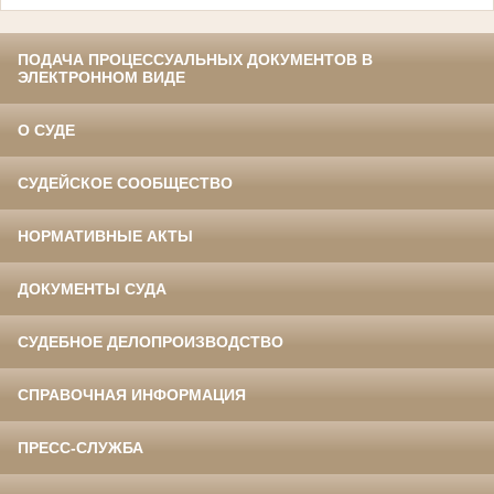
ПОДАЧА ПРОЦЕССУАЛЬНЫХ ДОКУМЕНТОВ В
ЭЛЕКТРОННОМ ВИДЕ
О СУДЕ
СУДЕЙСКОЕ СООБЩЕСТВО
НОРМАТИВНЫЕ АКТЫ
ДОКУМЕНТЫ СУДА
СУДЕБНОЕ ДЕЛОПРОИЗВОДСТВО
СПРАВОЧНАЯ ИНФОРМАЦИЯ
ПРЕСС-СЛУЖБА