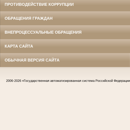
ПРОТИВОДЕЙСТВИЕ КОРРУПЦИИ
ОБРАЩЕНИЯ ГРАЖДАН
ВНЕПРОЦЕССУАЛЬНЫЕ ОБРАЩЕНИЯ
КАРТА САЙТА
ОБЫЧНАЯ ВЕРСИЯ САЙТА
2006-2026
«Государственная автоматизированная система Российской Федераци