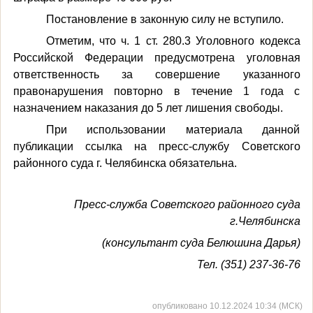
Постановление в законную силу не вступило.
Отметим, что ч. 1 ст. 280.3 Уголовного кодекса
Российской Федерации предусмотрена уголовная
ответственность за совершение указанного
правонарушения повторно в течение 1 года с
назначением наказания до 5 лет лишения свободы.
При использовании материала данной
публикации ссылка на пресс-службу Советского
районного суда г. Челябинска обязательна.
Пресс-служба Советского районного суда
г.Челябинска
(консультант суда Белюшина Дарья)
Тел. (351) 237-36-76
опубликовано 10.12.2024 10:34 (МСК)