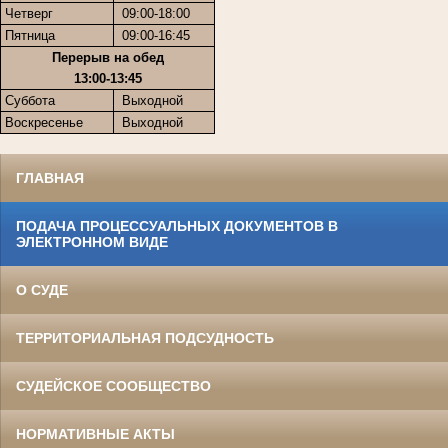
Четверг
09:00-18:00
Пятница
09:00-16:45
Перерыв на обед
13:00-13:45
Суббота
Выходной
Воскресенье
Выходной
ГЛАВНАЯ
ПОДАЧА ПРОЦЕССУАЛЬНЫХ ДОКУМЕНТОВ В
ЭЛЕКТРОННОМ ВИДЕ
О СУДЕ
ТЕРРИТОРИАЛЬНАЯ ПОДСУДНОСТЬ
СУДЕЙСКОЕ СООБЩЕСТВО
НОРМАТИВНЫЕ АКТЫ