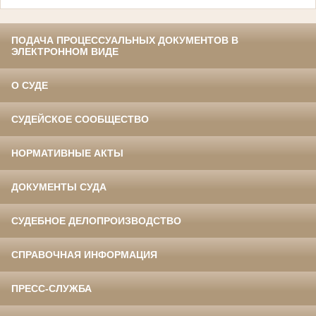
ПОДАЧА ПРОЦЕССУАЛЬНЫХ ДОКУМЕНТОВ В
ЭЛЕКТРОННОМ ВИДЕ
О СУДЕ
СУДЕЙСКОЕ СООБЩЕСТВО
НОРМАТИВНЫЕ АКТЫ
ДОКУМЕНТЫ СУДА
СУДЕБНОЕ ДЕЛОПРОИЗВОДСТВО
СПРАВОЧНАЯ ИНФОРМАЦИЯ
ПРЕСС-СЛУЖБА