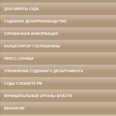
ДОКУМЕНТЫ СУДА
СУДЕБНОЕ ДЕЛОПРОИЗВОДСТВО
СПРАВОЧНАЯ ИНФОРМАЦИЯ
КАЛЬКУЛЯТОР ГОСПОШЛИНЫ
ПРЕСС-СЛУЖБА
УПРАВЛЕНИЕ СУДЕБНОГО ДЕПАРТАМЕНТА
СУДЫ СУБЪЕКТА РФ
МУНИЦИПАЛЬНЫЕ ОРГАНЫ ВЛАСТИ
ВАКАНСИИ