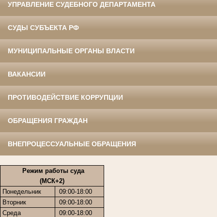
УПРАВЛЕНИЕ СУДЕБНОГО ДЕПАРТАМЕНТА
СУДЫ СУБЪЕКТА РФ
МУНИЦИПАЛЬНЫЕ ОРГАНЫ ВЛАСТИ
ВАКАНСИИ
ПРОТИВОДЕЙСТВИЕ КОРРУПЦИИ
ОБРАЩЕНИЯ ГРАЖДАН
ВНЕПРОЦЕССУАЛЬНЫЕ ОБРАЩЕНИЯ
Режим работы суда
(МСК+2)
Понедельник
09:00-18:00
Вторник
09:00-18:00
Среда
09:00-18:00