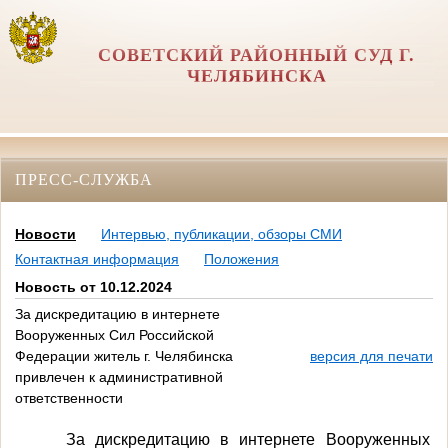
СОВЕТСКИЙ РАЙОННЫЙ СУД Г.
ЧЕЛЯБИНСКА
ПРЕСС-СЛУЖБА
Новости
Интервью, публикации, обзоры СМИ
Контактная информация
Положения
Новость от 10.12.2024
За дискредитацию в интернете
Вооруженных Сил Российской
Федерации житель г. Челябинска
версия для печати
привлечен к административной
ответственности
За дискредитацию в интернете Вооруженных