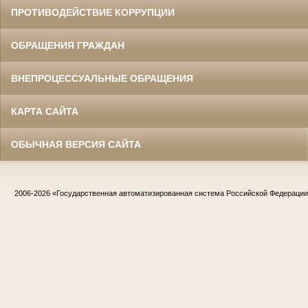
ПРОТИВОДЕЙСТВИЕ КОРРУПЦИИ
ОБРАЩЕНИЯ ГРАЖДАН
ВНЕПРОЦЕССУАЛЬНЫЕ ОБРАЩЕНИЯ
КАРТА САЙТА
ОБЫЧНАЯ ВЕРСИЯ САЙТА
2006-2026
«Государственная автоматизированная система Российской Федераци