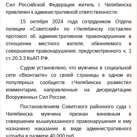
Сил Российской Федерации житель г. Челябинска
привлечен к административной ответственности.
15 октября 2024 года сотрудником Отдела
полиции «Советский» по г.Челябинску составлен
протокол об административном правонарушении в
отношении местного жителя, обвиняемого в
совершении правонарушения, предусмотренного ч. 1
ст. 20.3.3 КоАП РФ.
Судом установлено, что мужчина в социальной
сети «Вконтакте» со своей страницы в одном из
популярных сообществ г.Челябинска разместил
комментарии, направленные на дискредитацию
Вооруженных Сил России.
Постановлением Советского районного суда г.
Челябинска мужчина признан виновным в
совершении вышеуказанного правонарушения и ему
назначено наказание в виде административного
штрафа в размере 40 000 руб.