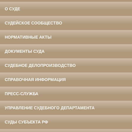
О СУДЕ
СУДЕЙСКОЕ СООБЩЕСТВО
НОРМАТИВНЫЕ АКТЫ
ДОКУМЕНТЫ СУДА
СУДЕБНОЕ ДЕЛОПРОИЗВОДСТВО
СПРАВОЧНАЯ ИНФОРМАЦИЯ
ПРЕСС-СЛУЖБА
УПРАВЛЕНИЕ СУДЕБНОГО ДЕПАРТАМЕНТА
СУДЫ СУБЪЕКТА РФ