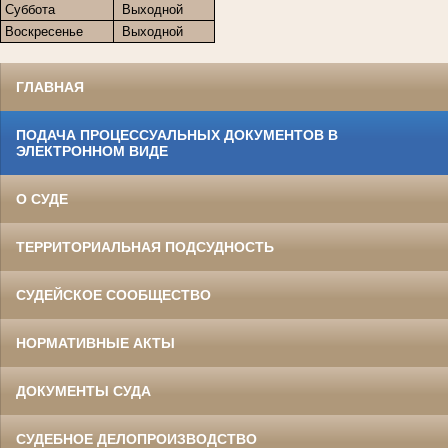
Суббота
Выходной
Воскресенье
Выходной
ГЛАВНАЯ
ПОДАЧА ПРОЦЕССУАЛЬНЫХ ДОКУМЕНТОВ В
ЭЛЕКТРОННОМ ВИДЕ
О СУДЕ
ТЕРРИТОРИАЛЬНАЯ ПОДСУДНОСТЬ
СУДЕЙСКОЕ СООБЩЕСТВО
НОРМАТИВНЫЕ АКТЫ
ДОКУМЕНТЫ СУДА
СУДЕБНОЕ ДЕЛОПРОИЗВОДСТВО