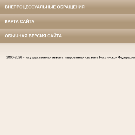
ВНЕПРОЦЕССУАЛЬНЫЕ ОБРАЩЕНИЯ
КАРТА САЙТА
ОБЫЧНАЯ ВЕРСИЯ САЙТА
2006-2026
«Государственная автоматизированная система Российской Федераци