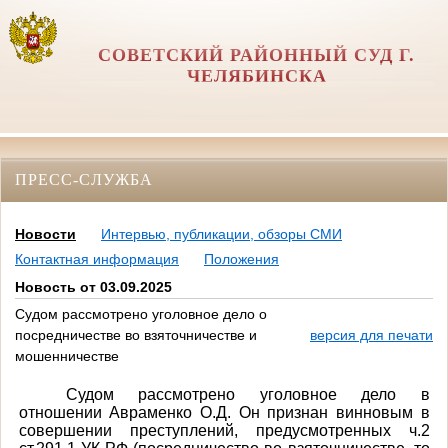
СОВЕТСКИЙ РАЙОННЫЙ СУД Г.
ЧЕЛЯБИНСКА
ПРЕСС-СЛУЖБА
Новости
Интервью, публикации, обзоры СМИ
Контактная информация
Положения
Новость от 03.09.2025
Судом рассмотрено уголовное дело о
посредничестве во взяточничестве и
версия для печати
мошенничестве
Судом рассмотрено уголовное дело в
отношении Авраменко О.Д. Он признан винновым в
совершении преступлений, предусмотренных ч.2