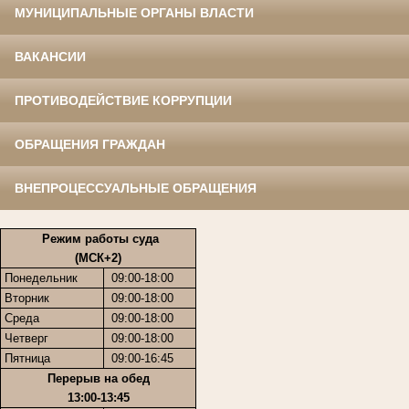
МУНИЦИПАЛЬНЫЕ ОРГАНЫ ВЛАСТИ
ВАКАНСИИ
ПРОТИВОДЕЙСТВИЕ КОРРУПЦИИ
ОБРАЩЕНИЯ ГРАЖДАН
ВНЕПРОЦЕССУАЛЬНЫЕ ОБРАЩЕНИЯ
Режим работы суда
(МСК+2)
Понедельник
09:00-18:00
Вторник
09:00-18:00
Среда
09:00-18:00
Четверг
09:00-18:00
Пятница
09:00-16:45
Перерыв на обед
13:00-13:45