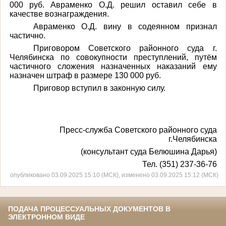
000 руб. Авраменко О.Д. решил оставил себе в
качестве вознаграждения.
Авраменко О.Д. вину в содеянном признал
частично.
Приговором Советского районного суда г.
Челябинска по совокупности преступлений, путём
частичного сложения назначенных наказаний ему
назначен штраф в размере 130 000 руб.
Приговор вступил в законную силу.
Пресс-служба Советского районного суда
г.Челябинска
(консультант суда Белюшина Дарья)
Тел. (351) 237-36-76
опубликовано 03.09.2025 15:10 (МСК), изменено 03.09.2025 15:12 (МСК)
ПОДАЧА ПРОЦЕССУАЛЬНЫХ ДОКУМЕНТОВ В
ЭЛЕКТРОННОМ ВИДЕ