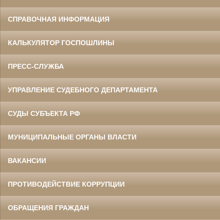
СПРАВОЧНАЯ ИНФОРМАЦИЯ
КАЛЬКУЛЯТОР ГОСПОШЛИНЫ
ПРЕСС-СЛУЖБА
УПРАВЛЕНИЕ СУДЕБНОГО ДЕПАРТАМЕНТА
СУДЫ СУБЪЕКТА РФ
МУНИЦИПАЛЬНЫЕ ОРГАНЫ ВЛАСТИ
ВАКАНСИИ
ПРОТИВОДЕЙСТВИЕ КОРРУПЦИИ
ОБРАЩЕНИЯ ГРАЖДАН