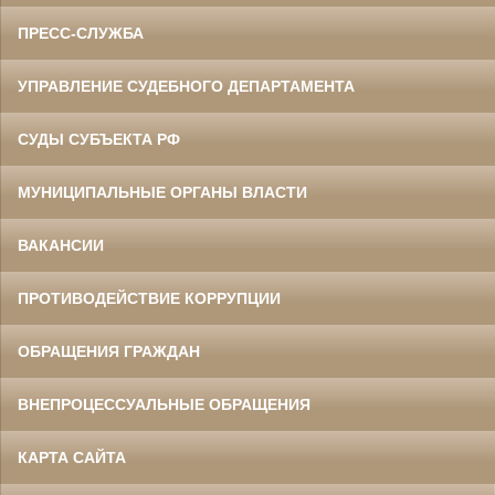
ПРЕСС-СЛУЖБА
УПРАВЛЕНИЕ СУДЕБНОГО ДЕПАРТАМЕНТА
СУДЫ СУБЪЕКТА РФ
МУНИЦИПАЛЬНЫЕ ОРГАНЫ ВЛАСТИ
ВАКАНСИИ
ПРОТИВОДЕЙСТВИЕ КОРРУПЦИИ
ОБРАЩЕНИЯ ГРАЖДАН
ВНЕПРОЦЕССУАЛЬНЫЕ ОБРАЩЕНИЯ
КАРТА САЙТА