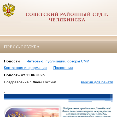
СОВЕТСКИЙ РАЙОННЫЙ СУД Г.
ЧЕЛЯБИНСКА
ПРЕСС-СЛУЖБА
Новости
Интервью, публикации, обзоры СМИ
Контактная информация
Положения
Новость от 11.06.2025
Поздравление с Днем России!
версия для печати
.