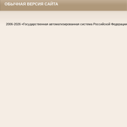
ОБЫЧНАЯ ВЕРСИЯ САЙТА
2006-2026
«Государственная автоматизированная система Российской Федераци