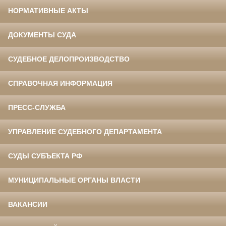
НОРМАТИВНЫЕ АКТЫ
ДОКУМЕНТЫ СУДА
СУДЕБНОЕ ДЕЛОПРОИЗВОДСТВО
СПРАВОЧНАЯ ИНФОРМАЦИЯ
ПРЕСС-СЛУЖБА
УПРАВЛЕНИЕ СУДЕБНОГО ДЕПАРТАМЕНТА
СУДЫ СУБЪЕКТА РФ
МУНИЦИПАЛЬНЫЕ ОРГАНЫ ВЛАСТИ
ВАКАНСИИ