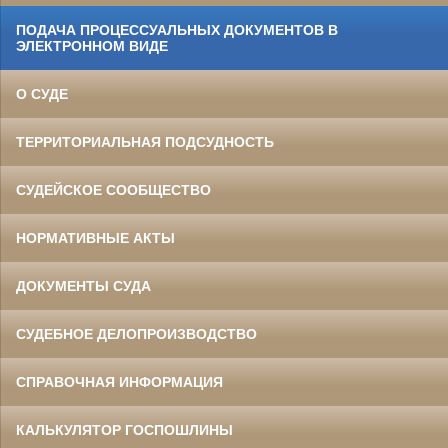
ПОДАЧА ПРОЦЕССУАЛЬНЫХ ДОКУМЕНТОВ В
ЭЛЕКТРОННОМ ВИДЕ
О СУДЕ
ТЕРРИТОРИАЛЬНАЯ ПОДСУДНОСТЬ
СУДЕЙСКОЕ СООБЩЕСТВО
НОРМАТИВНЫЕ АКТЫ
ДОКУМЕНТЫ СУДА
СУДЕБНОЕ ДЕЛОПРОИЗВОДСТВО
СПРАВОЧНАЯ ИНФОРМАЦИЯ
КАЛЬКУЛЯТОР ГОСПОШЛИНЫ