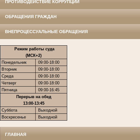
ПРОТИВОДЕЙСТВИЕ КОРРУПЦИИ
ОБРАЩЕНИЯ ГРАЖДАН
ВНЕПРОЦЕССУАЛЬНЫЕ ОБРАЩЕНИЯ
Режим работы суда
(МСК+2)
Понедельник
09:00-18:00
Вторник
09:00-18:00
Среда
09:00-18:00
Четверг
09:00-18:00
Пятница
09:00-16:45
Перерыв на обед
13:00-13:45
Суббота
Выходной
Воскресенье
Выходной
ГЛАВНАЯ