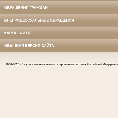
ОБРАЩЕНИЯ ГРАЖДАН
ВНЕПРОЦЕССУАЛЬНЫЕ ОБРАЩЕНИЯ
КАРТА САЙТА
ОБЫЧНАЯ ВЕРСИЯ САЙТА
2006-2026
«Государственная автоматизированная система Российской Федераци