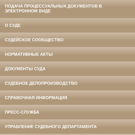
ПОДАЧА ПРОЦЕССУАЛЬНЫХ ДОКУМЕНТОВ В
ЭЛЕКТРОННОМ ВИДЕ
О СУДЕ
СУДЕЙСКОЕ СООБЩЕСТВО
НОРМАТИВНЫЕ АКТЫ
ДОКУМЕНТЫ СУДА
СУДЕБНОЕ ДЕЛОПРОИЗВОДСТВО
СПРАВОЧНАЯ ИНФОРМАЦИЯ
ПРЕСС-СЛУЖБА
УПРАВЛЕНИЕ СУДЕБНОГО ДЕПАРТАМЕНТА