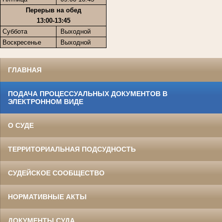
Перерыв на обед
13:00-13:45
Суббота
Выходной
Воскресенье
Выходной
ГЛАВНАЯ
ПОДАЧА ПРОЦЕССУАЛЬНЫХ ДОКУМЕНТОВ В
ЭЛЕКТРОННОМ ВИДЕ
О СУДЕ
ТЕРРИТОРИАЛЬНАЯ ПОДСУДНОСТЬ
СУДЕЙСКОЕ СООБЩЕСТВО
НОРМАТИВНЫЕ АКТЫ
ДОКУМЕНТЫ СУДА