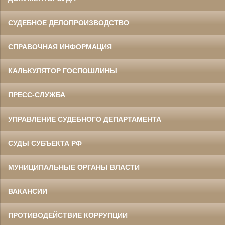
СУДЕБНОЕ ДЕЛОПРОИЗВОДСТВО
СПРАВОЧНАЯ ИНФОРМАЦИЯ
КАЛЬКУЛЯТОР ГОСПОШЛИНЫ
ПРЕСС-СЛУЖБА
УПРАВЛЕНИЕ СУДЕБНОГО ДЕПАРТАМЕНТА
СУДЫ СУБЪЕКТА РФ
МУНИЦИПАЛЬНЫЕ ОРГАНЫ ВЛАСТИ
ВАКАНСИИ
ПРОТИВОДЕЙСТВИЕ КОРРУПЦИИ