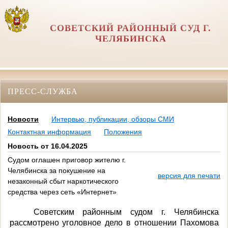
СОВЕТСКИЙ РАЙОННЫЙ СУД Г.
ЧЕЛЯБИНСКА
ПРЕСС-СЛУЖБА
Новости
Интервью, публикации, обзоры СМИ
Контактная информация
Положения
Новость от 16.04.2025
Судом оглашен приговор жителю г.
Челябинска за покушение на
версия для печати
незаконный сбыт наркотического
средства через сеть «Интернет»
Советским районным судом г. Челябинска
рассмотрено уголовное дело в отношении Пахомова