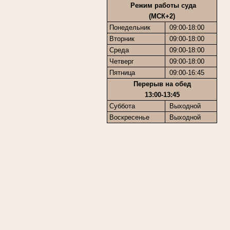
Режим работы суда
(МСК+2)
Понедельник
09:00-18:00
Вторник
09:00-18:00
Среда
09:00-18:00
Четверг
09:00-18:00
Пятница
09:00-16:45
Перерыв на обед
13:00-13:45
Суббота
Выходной
Воскресенье
Выходной