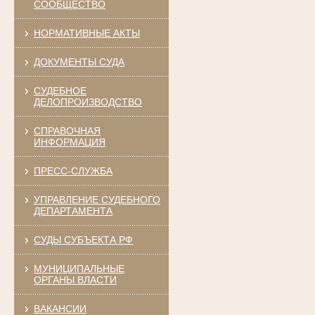
СООБЩЕСТВО
НОРМАТИВНЫЕ АКТЫ
ДОКУМЕНТЫ СУДА
СУДЕБНОЕ
ДЕЛОПРОИЗВОДСТВО
СПРАВОЧНАЯ
ИНФОРМАЦИЯ
ПРЕСС-СЛУЖБА
УПРАВЛЕНИЕ СУДЕБНОГО
ДЕПАРТАМЕНТА
СУДЫ СУБЪЕКТА РФ
МУНИЦИПАЛЬНЫЕ
ОРГАНЫ ВЛАСТИ
ВАКАНСИИ