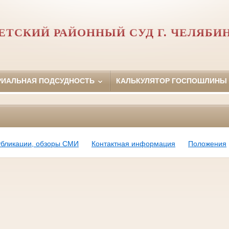
ЕТСКИЙ РАЙОННЫЙ СУД Г. ЧЕЛЯБИ
РИАЛЬНАЯ ПОДСУДНОСТЬ
КАЛЬКУЛЯТОР ГОСПОШЛИНЫ
убликации, обзоры СМИ
Контактная информация
Положения